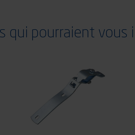
s qui pourraient vous 