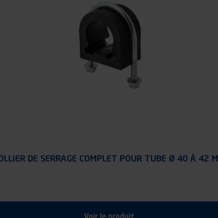
OLLIER DE SERRAGE COMPLET POUR TUBE Ø 40 À 42 
Voir le produit