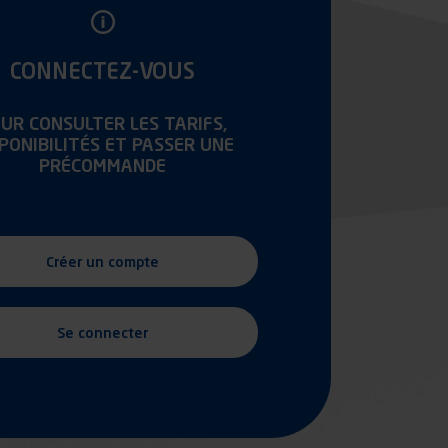
CONNECTEZ-VOUS
UR CONSULTER LES TARIFS,
SPONIBILITÉS ET PASSER UNE
PRÉCOMMANDE
Créer un compte
Se connecter