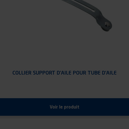
COLLIER SUPPORT D’AILE POUR TUBE D’AILE
Voir le produit