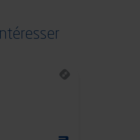
intéresser