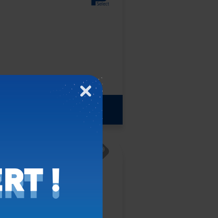
Fermer