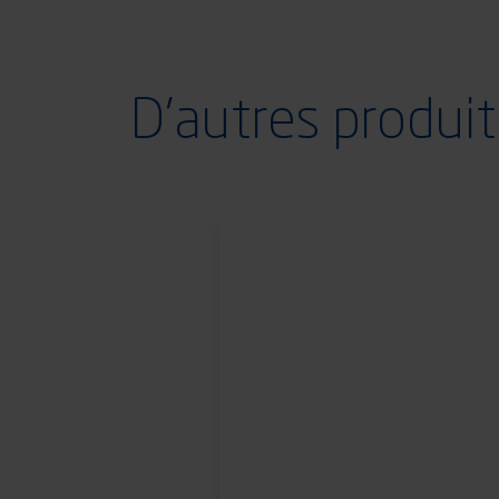
D'autres produit