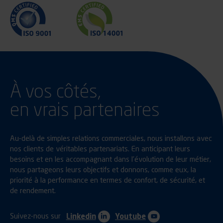
À vos côtés,
en vrais partenaires
Au-delà de simples relations commerciales, nous installons avec
nos clients de véritables partenariats. En anticipant leurs
besoins et en les accompagnant dans l’évolution de leur métier,
nous partageons leurs objectifs et donnons, comme eux, la
priorité à la performance en termes de confort, de sécurité, et
de rendement.
Suivez-nous sur
Linkedin
Youtube