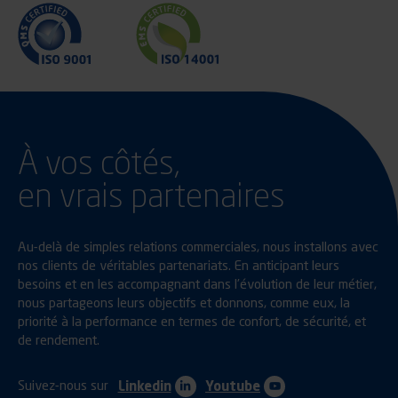
À vos côtés,
en vrais partenaires
Au-delà de simples relations commerciales, nous installons avec
nos clients de véritables partenariats. En anticipant leurs
besoins et en les accompagnant dans l’évolution de leur métier,
nous partageons leurs objectifs et donnons, comme eux, la
priorité à la performance en termes de confort, de sécurité, et
de rendement.
Suivez-nous sur
Linkedin
Youtube