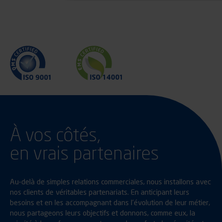
À vos côtés,
en vrais partenaires
Au-delà de simples relations commerciales, nous installons avec
nos clients de véritables partenariats. En anticipant leurs
besoins et en les accompagnant dans l’évolution de leur métier,
nous partageons leurs objectifs et donnons, comme eux, la