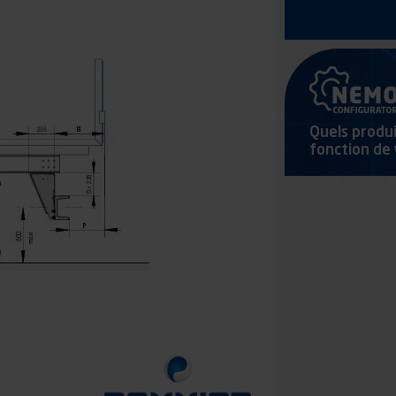
Quels produi
fonction de 