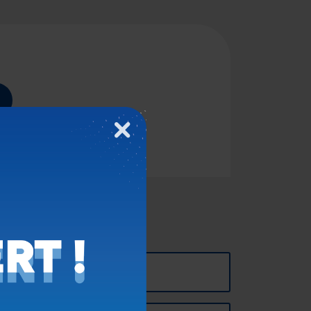
Fermer