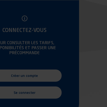
CONNECTEZ-VOUS
UR CONSULTER LES TARIFS,
SPONIBILITÉS ET PASSER UNE
PRÉCOMMANDE
Créer un compte
Se connecter