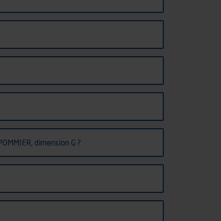
) POMMIER, dimension G ?