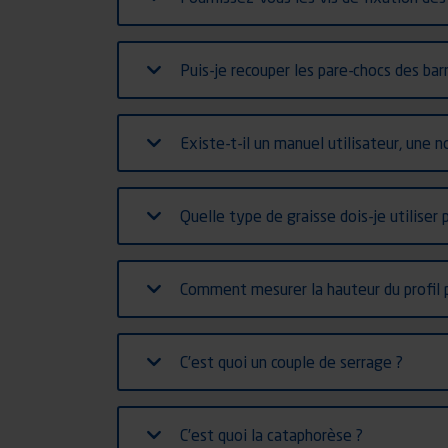
Puis-je recouper les pare-chocs des ba
Existe-t-il un manuel utilisateur, une n
Quelle type de graisse dois-je utilise
Comment mesurer la hauteur du profil 
C’est quoi un couple de serrage ?
C’est quoi la cataphorèse ?