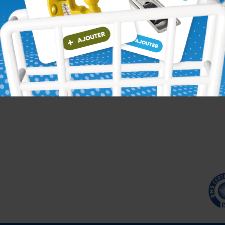
Voir le produit
Voir le produit