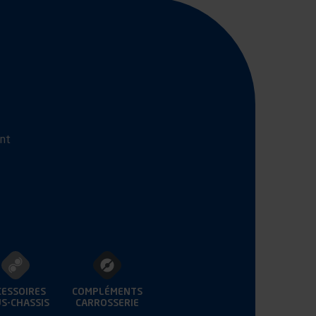
ant
CESSOIRES
COMPLÉMENTS
S-CHASSIS
CARROSSERIE