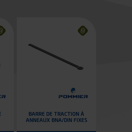
E
BARRE DE TRACTION À
ANNEAUX BNA/DIN FIXES