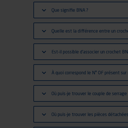
Que signifie BNA ?
Quelle est la différence entre un croc
Est-il possible d’associer un crochet B
À quoi correspond le N° OF présent sur
Où puis-je trouver le couple de serrage 
Où puis-je trouver les pièces détachée