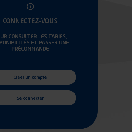
CONNECTEZ-VOUS
UR CONSULTER LES TARIFS,
SPONIBILITÉS ET PASSER UNE
PRÉCOMMANDE
Créer un compte
Se connecter