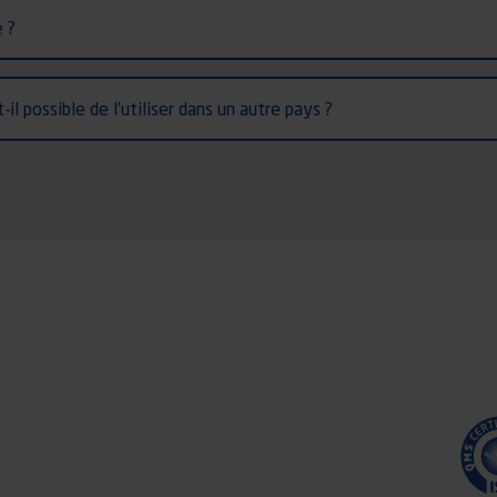
 ?
il possible de l’utiliser dans un autre pays ?