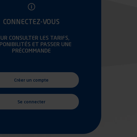
CONNECTEZ-VOUS
UR CONSULTER LES TARIFS,
SPONIBILITÉS ET PASSER UNE
PRÉCOMMANDE
Créer un compte
Se connecter