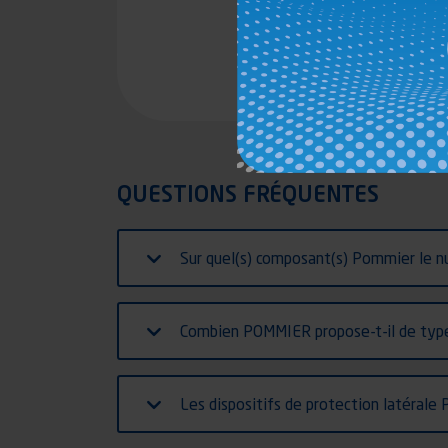
QUESTIONS FRÉQUENTES
Sur quel(s) composant(s) Pommier le 
Combien POMMIER propose-t-il de types
Les dispositifs de protection latérale