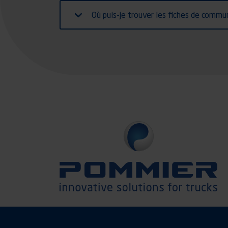
Où puis-je trouver les fiches de commu