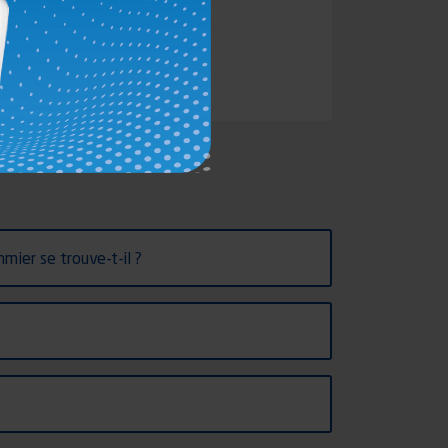
ier se trouve-t-il ?