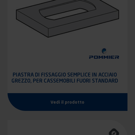
PIASTRA DI FISSAGGIO SEMPLICE IN ACCIAIO
GREZZO, PER CASSEMOBILI FUORI STANDARD
Vedi il prodotto