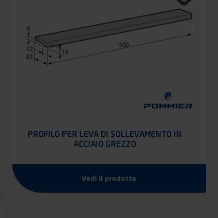
PROFILO PER LEVA DI SOLLEVAMENTO IN
ACCIAIO GREZZO
Vedi il prodotto