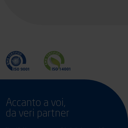
Accanto a voi,
da veri partner