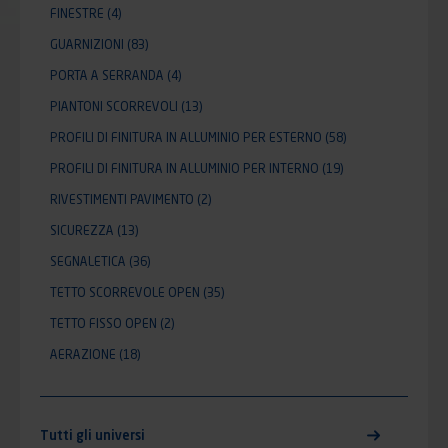
FINESTRE
(4)
GUARNIZIONI
(83)
PORTA A SERRANDA
(4)
PIANTONI SCORREVOLI
(13)
PROFILI DI FINITURA IN ALLUMINIO PER ESTERNO
(58)
PROFILI DI FINITURA IN ALLUMINIO PER INTERNO
(19)
RIVESTIMENTI PAVIMENTO
(2)
SICUREZZA
(13)
SEGNALETICA
(36)
TETTO SCORREVOLE OPEN
(35)
TETTO FISSO OPEN
(2)
AERAZIONE
(18)
Tutti gli universi