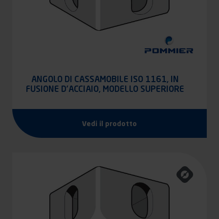
ANGOLO DI CASSAMOBILE ISO 1161, IN
FUSIONE D’ACCIAIO, MODELLO SUPERIORE
Vedi il prodotto