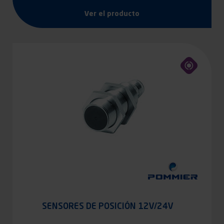
Ver el producto
SENSORES DE POSICIÓN 12V/24V