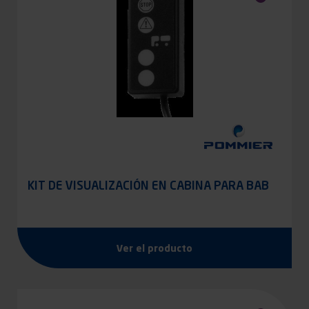
KIT DE VISUALIZACIÓN EN CABINA PARA BAB
Ver el producto