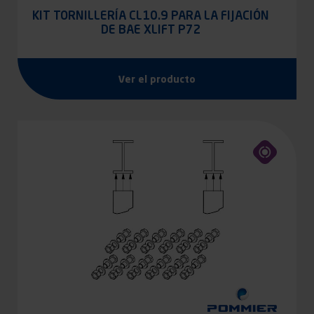
KIT TORNILLERÍA CL10.9 PARA LA FIJACIÓN
DE BAE XLIFT P72
Ver el producto