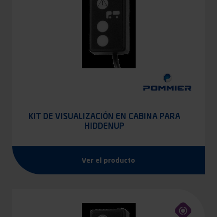
KIT DE VISUALIZACIÓN EN CABINA PARA
HIDDENUP
Ver el producto