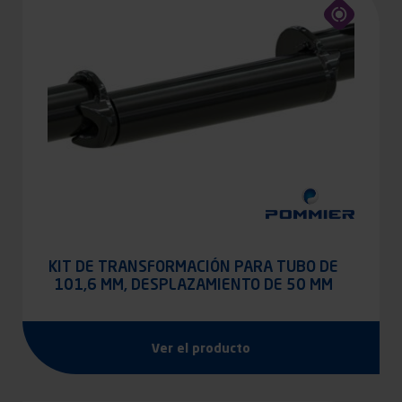
KIT DE TRANSFORMACIÓN PARA TUBO DE
101,6 MM, DESPLAZAMIENTO DE 50 MM
Ver el producto