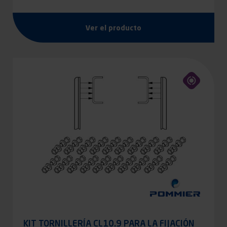
Ver el producto
KIT TORNILLERÍA CL10.9 PARA LA FIJACIÓN