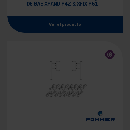
DE BAE XPAND P42 & XFIX P61
Ver el producto