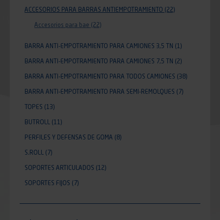
ACCESORIOS PARA BARRAS ANTIEMPOTRAMIENTO
(22)
Accesorios para bae
(22)
BARRA ANTI-EMPOTRAMIENTO PARA CAMIONES 3,5 TN
(1)
BARRA ANTI-EMPOTRAMIENTO PARA CAMIONES 7,5 TN
(2)
BARRA ANTI-EMPOTRAMIENTO PARA TODOS CAMIONES
(38)
BARRA ANTI-EMPOTRAMIENTO PARA SEMI-REMOLQUES
(7)
TOPES
(13)
BUTROLL
(11)
PERFILES Y DEFENSAS DE GOMA
(8)
S.ROLL
(7)
SOPORTES ARTICULADOS
(12)
SOPORTES FIJOS
(7)