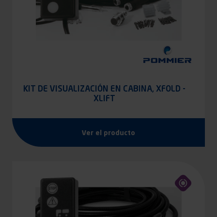
KIT DE VISUALIZACIÓN EN CABINA, XFOLD -
XLIFT
Ver el producto