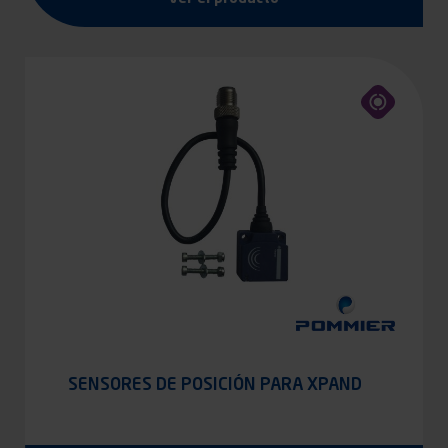
SENSORES DE POSICIÓN PARA XPAND