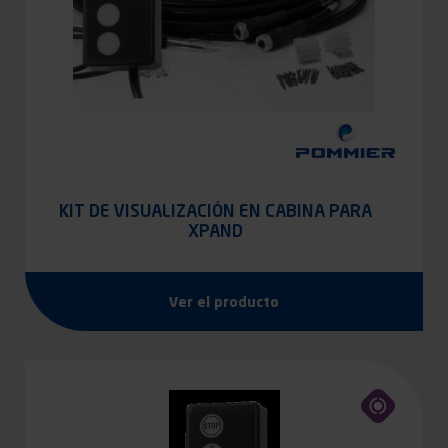
KIT DE VISUALIZACIÓN EN CABINA PARA
XPAND
Ver el producto