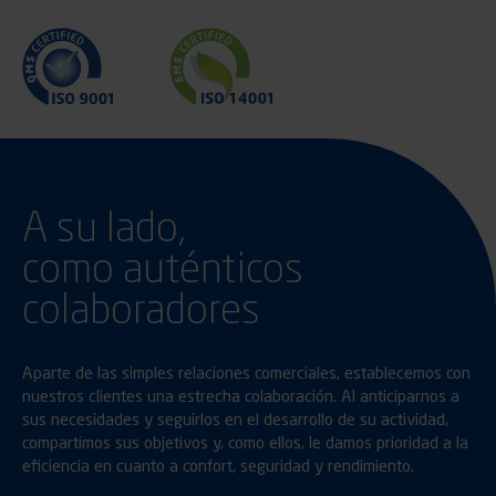
A su lado,
como auténticos
colaboradores
Aparte de las simples relaciones comerciales, establecemos con
nuestros clientes una estrecha colaboración. Al anticiparnos a
sus necesidades y seguirlos en el desarrollo de su actividad,
compartimos sus objetivos y, como ellos, le damos prioridad a la
eficiencia en cuanto a confort, seguridad y rendimiento.