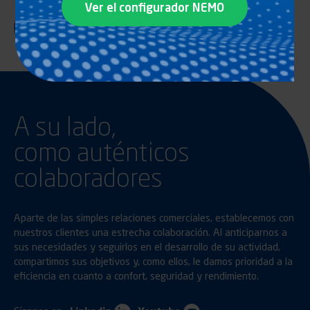
Ver el configurador NEMO
A su lado,
como auténticos
colaboradores
Aparte de las simples relaciones comerciales, establecemos con
nuestros clientes una estrecha colaboración. Al anticiparnos a
sus necesidades y seguirlos en el desarrollo de su actividad,
compartimos sus objetivos y, como ellos, le damos prioridad a la
eficiencia en cuanto a confort, seguridad y rendimiento.