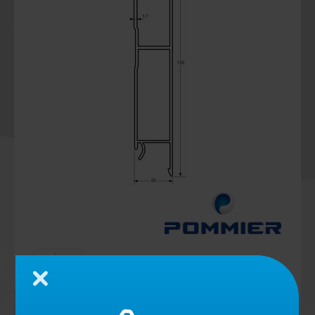
Cerrar