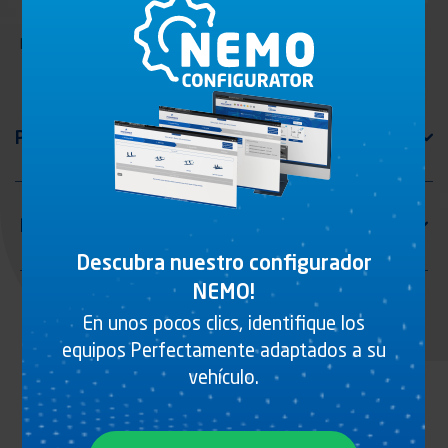
Perfil de cartola 150 mm
Descubra nuestro configurador
NEMO!
En unos pocos clics, identifique los
equipos Perfectamente adaptados a su
vehículo.