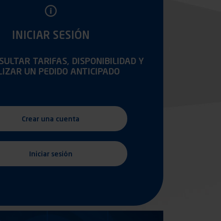
INICIAR SESIÓN
ULTAR TARIFAS, DISPONIBILIDAD Y
LIZAR UN PEDIDO ANTICIPADO
Crear una cuenta
Iniciar sesión