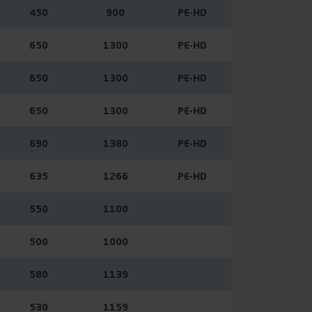
450
900
PE-HD
650
1300
PE-HD
650
1300
PE-HD
650
1300
PE-HD
690
1380
PE-HD
635
1266
PE-HD
550
1100
500
1000
580
1139
530
1159