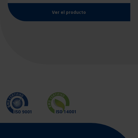
Ver el producto