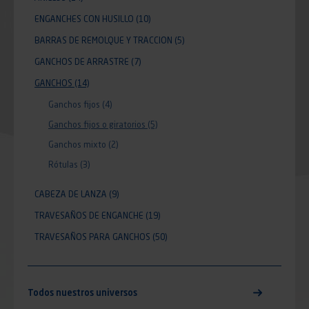
ENGANCHES CON HUSILLO
(10)
BARRAS DE REMOLQUE Y TRACCION
(5)
GANCHOS DE ARRASTRE
(7)
GANCHOS
(14)
Ganchos fijos
(4)
Ganchos fijos o giratorios
(5)
Ganchos mixto
(2)
Rótulas
(3)
CABEZA DE LANZA
(9)
TRAVESAÑOS DE ENGANCHE
(19)
TRAVESAÑOS PARA GANCHOS
(50)
Todos nuestros universos