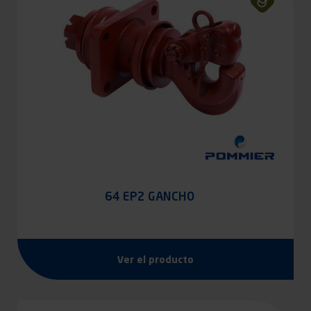
64 EP2 GANCHO
Ver el producto