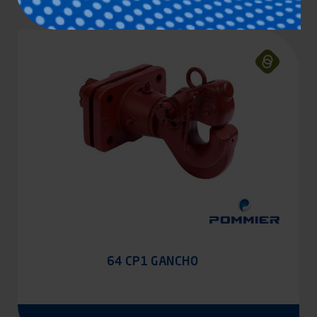
64 CP1 GANCHO