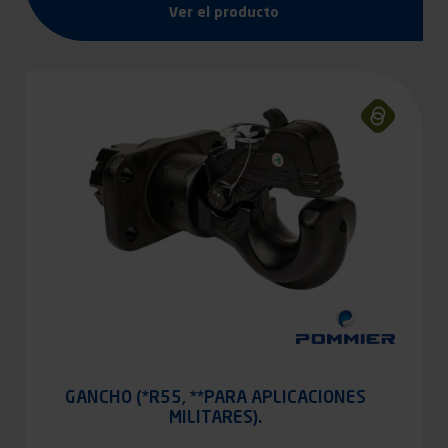
Ver el producto
GANCHO (*R55, **PARA APLICACIONES
MILITARES).