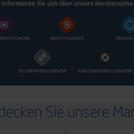
Informieren Sie sich über unsere Kernbereiche
ORRICHTUNGEN
BEFESTIGUNGEN
VERSCHL
HILFSRAHMENZUBEHÖR
KAROSSERIEBAU
ZUBEHÖR
decken Sie unsere Ma