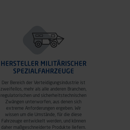
HERSTELLER MILITÄRISCHER
SPEZIALFAHRZEUGE
Der Bereich der Verteidigungsindustrie ist
zweifellos, mehr als alle anderen Branchen,
regulatorischen und sicherheitstechnischen
Zwängen unterworfen, aus denen sich
extreme Anforderungen ergeben. Wir
wissen um die Umstände, für die diese
Fahrzeuge entwickelt werden, und können
daher maßgeschneiderte Produkte liefern.