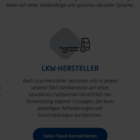
ihnen auf einer Wellenlänge und sprechen dieselbe Sprache.
LKW-HERSTELLER
Auch Lkw-Hersteller verlassen sich in jedem
e
unserer fünf Kernbereiche auf unser
n
bewährtes Fachwissen hinsichtlich der
Entwicklung eigener Lösungen, die ihren
jeweiligen Anforderungen und
Einschränkungen entsprechen.
Sales-Team kontaktieren