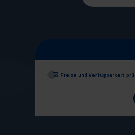
Preise und Verfügbarkeit pr