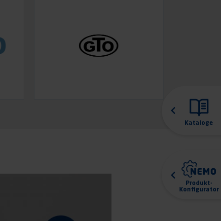
Kataloge
Produkt-
Konfigurator