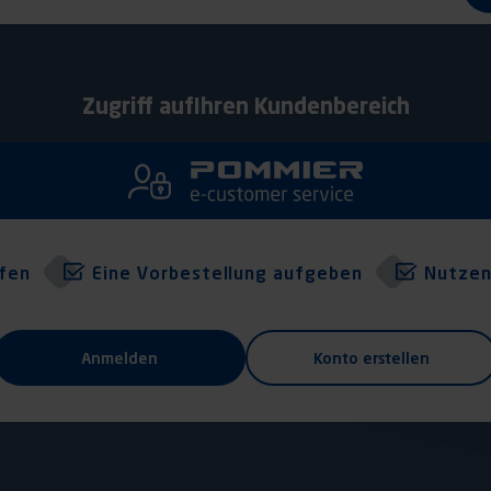
Zugriff auf
Ihren Kundenbereich
üfen
Eine Vorbestellung aufgeben
Nutzen
Anmelden
Konto erstellen