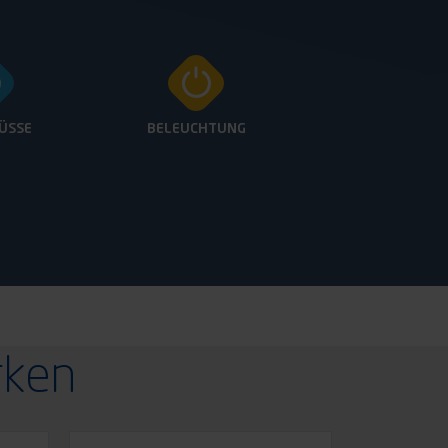
ÜSSE
BELEUCHTUNG
rken