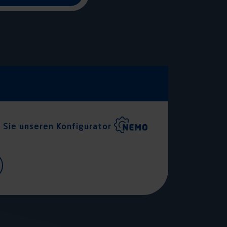
 Sie unseren Konfigurator