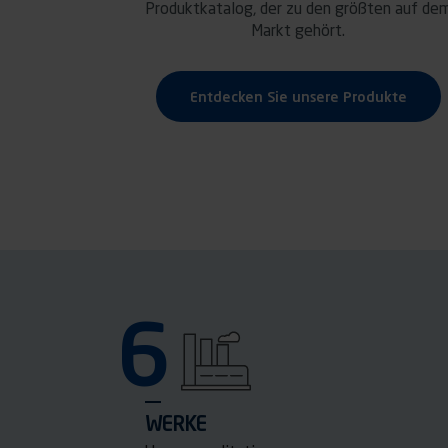
Produktkatalog, der zu den größten auf de
Markt gehört.
Entdecken Sie unsere Produkte
6
WERKE