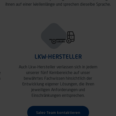
ihnen auf einer Wellenlänge und sprechen dieselbe Sprache.
LKW-HERSTELLER
Auch Lkw-Hersteller verlassen sich in jedem
e
unserer fünf Kernbereiche auf unser
n
bewährtes Fachwissen hinsichtlich der
Entwicklung eigener Lösungen, die ihren
jeweiligen Anforderungen und
Einschränkungen entsprechen.
Sales-Team kontaktieren