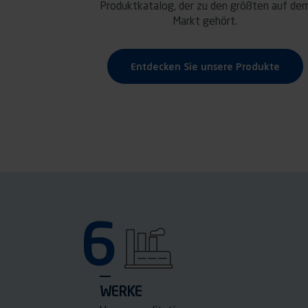
Produktkatalog, der zu den größten auf de
Markt gehört.
Entdecken Sie unsere Produkte
6
WERKE