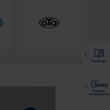
Kataloge
Produkt-
Konfigurator