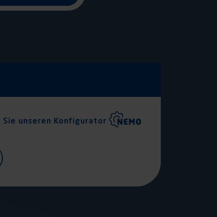
 Sie unseren Konfigurator