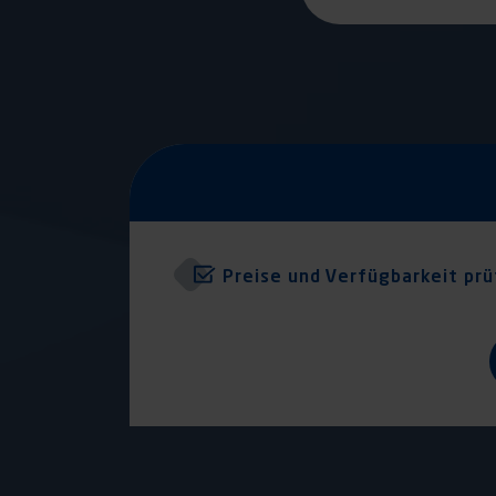
Preise und Verfügbarkeit pr