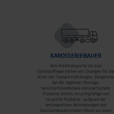
KAROSSERIEBAUER
Vom Kleintransporter bis zum
Sattelauflieger bieten wir Lösungen für all
Arten von Transportfahrzeugen. Zeitgewin
bei der täglichen Montage,
benutzerfreundlichere und praktischere
Produkte, leichte, recyclingfähige und
recycelte Produkte – aufgrund der
umfangreichen Anforderungen von
Karosseriebaubetrieben führen wir einen