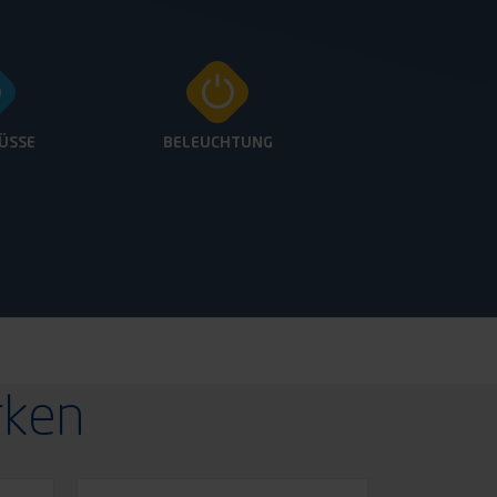
ÜSSE
BELEUCHTUNG
rken