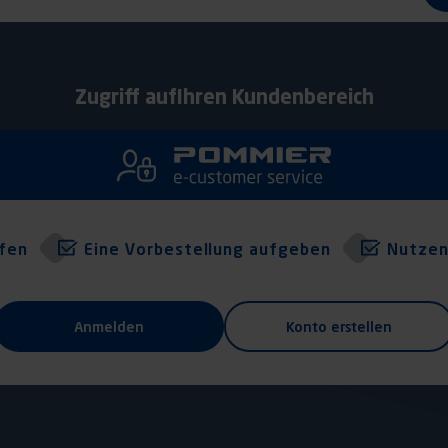
Zugriff auf
Ihren Kundenbereich
üfen
Eine Vorbestellung aufgeben
Nutzen
Anmelden
Konto erstellen