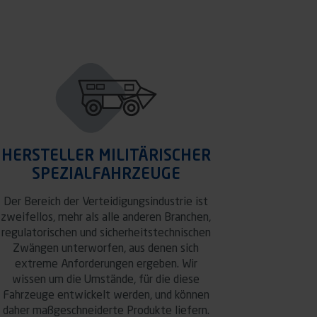
HERSTELLER MILITÄRISCHER
SPEZIALFAHRZEUGE
Der Bereich der Verteidigungsindustrie ist
zweifellos, mehr als alle anderen Branchen,
regulatorischen und sicherheitstechnischen
Zwängen unterworfen, aus denen sich
extreme Anforderungen ergeben. Wir
wissen um die Umstände, für die diese
Fahrzeuge entwickelt werden, und können
daher maßgeschneiderte Produkte liefern.