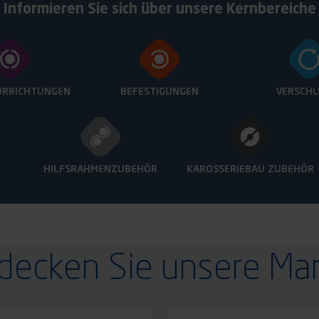
Informieren Sie sich über unsere Kernbereiche
ORRICHTUNGEN
BEFESTIGUNGEN
VERSCHL
HILFSRAHMENZUBEHÖR
KAROSSERIEBAU
ZUBEHÖR
decken Sie unsere Ma