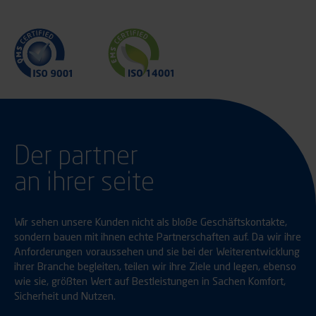
Der partner
an ihrer seite
Wir sehen unsere Kunden nicht als bloße Geschäftskontakte,
sondern bauen mit ihnen echte Partnerschaften auf. Da wir ihre
Anforderungen voraussehen und sie bei der Weiterentwicklung
ihrer Branche begleiten, teilen wir ihre Ziele und legen, ebenso
wie sie, größten Wert auf Bestleistungen in Sachen Komfort,
Sicherheit und Nutzen.