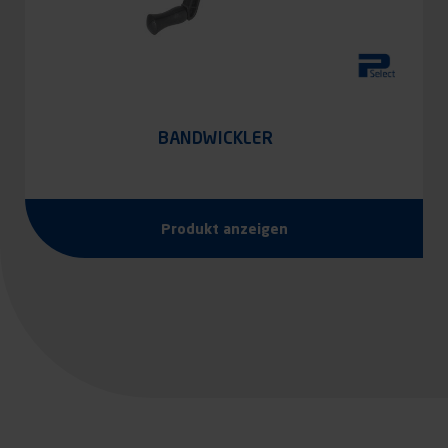
BANDWICKLER
Produkt anzeigen