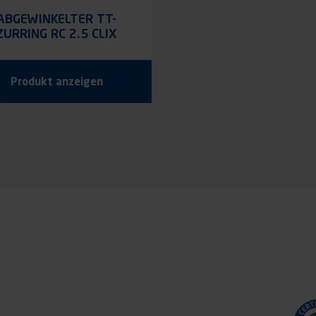
ABGEWINKELTER TT-
ZURRING RC 2.5 CLIX
Produkt anzeigen