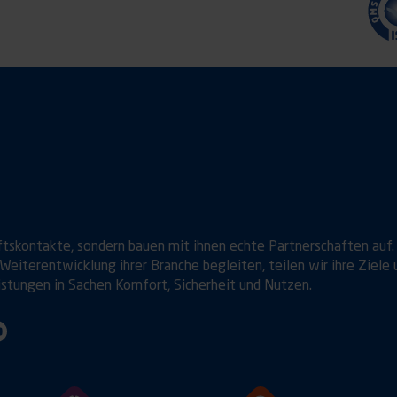
ftskontakte, sondern bauen mit ihnen echte Partnerschaften auf.
Weiterentwicklung ihrer Branche begleiten, teilen wir ihre Ziele 
istungen in Sachen Komfort, Sicherheit und Nutzen.