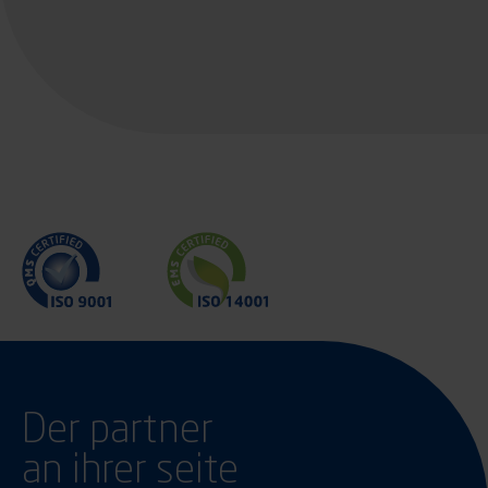
Der partner
an ihrer seite