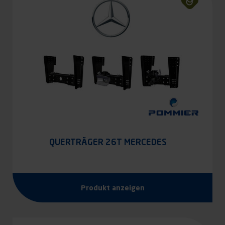
QUERTRÄGER 26T MERCEDES
Produkt anzeigen