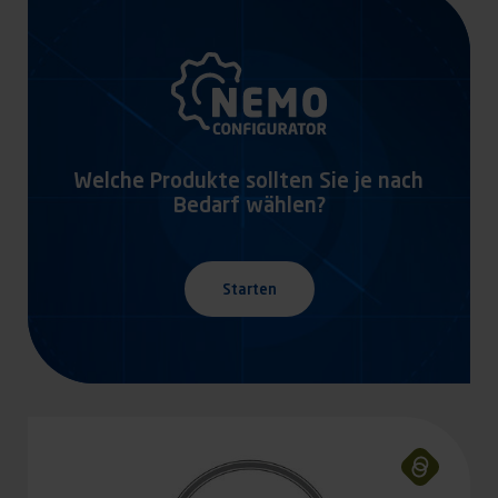
Welche Produkte sollten Sie je nach
Bedarf wählen?
Starten