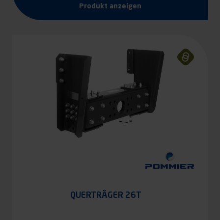
Produkt anzeigen
QUERTRÄGER 26T