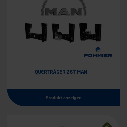
QUERTRÄGER 26T MAN
Produkt anzeigen