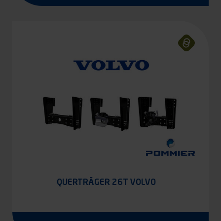
QUERTRÄGER 26T VOLVO