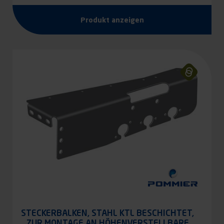
Produkt anzeigen
STECKERBALKEN, STAHL KTL BESCHICHTET,
ZUR MONTAGE AN HÖHENVERSTELLBARE