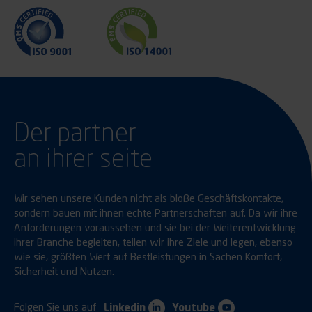
Der partner
an ihrer seite
Wir sehen unsere Kunden nicht als bloße Geschäftskontakte,
sondern bauen mit ihnen echte Partnerschaften auf. Da wir ihre
Anforderungen voraussehen und sie bei der Weiterentwicklung
ihrer Branche begleiten, teilen wir ihre Ziele und legen, ebenso
wie sie, größten Wert auf Bestleistungen in Sachen Komfort,
Sicherheit und Nutzen.
Folgen Sie uns auf
Linkedin
Youtube