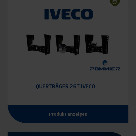
QUERTRÄGER 26T IVECO
Produkt anzeigen