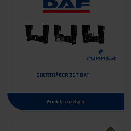
QUERTRÄGER 26T DAF
Produkt anzeigen