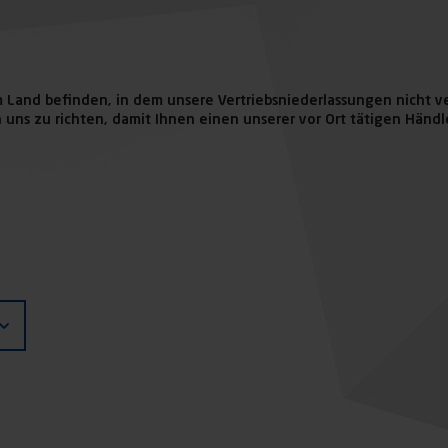
m Land befinden, in dem unsere Vertriebsniederlassungen nicht ver
 uns zu richten, damit Ihnen einen unserer vor Ort tätigen Händl