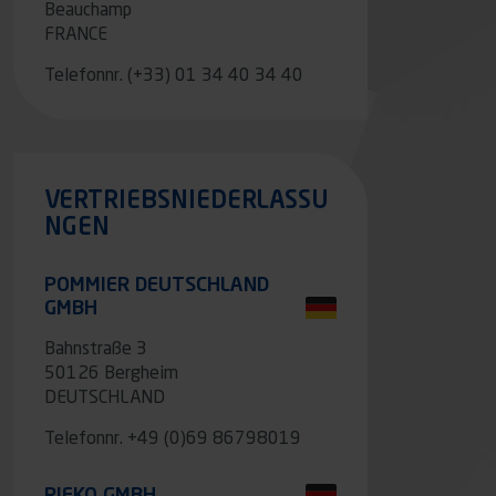
Beauchamp
FRANCE
Telefonnr.
(+33) 01 34 40 34 40
VERTRIEBSNIEDERLASSU
NGEN
POMMIER DEUTSCHLAND
GMBH
Bahnstraße 3
50126 Bergheim
DEUTSCHLAND
Telefonnr.
+49 (0)69 86798019
RIEKO GMBH