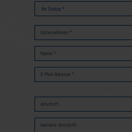
Ihr
Ihr Status *
Status
Unternehmen
Name
E-Mail-Adresse
Anschrift
Weitere Anschrift