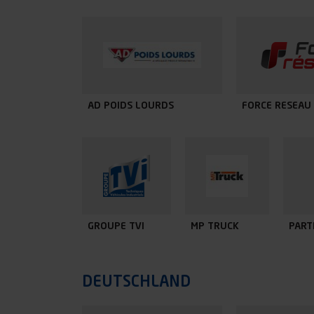
AD POIDS LOURDS
FORCE RESEAU
GROUPE TVI
MP TRUCK
PART
DEUTSCHLAND