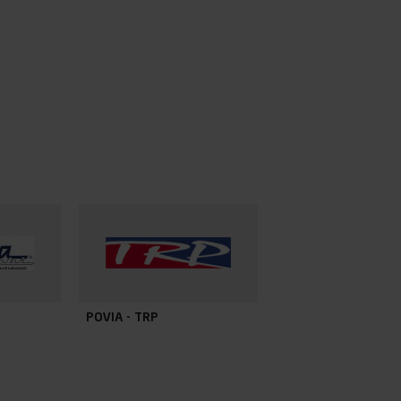
POVIA - TRP