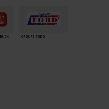
TRUCK
GROUPE TODD