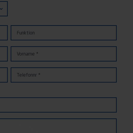
Funktion
Vorname
Telefonnr