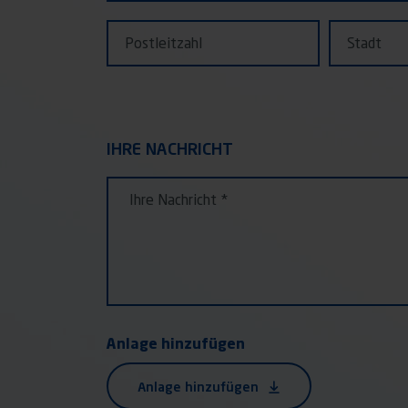
Postleitzahl
Stadt
IHRE NACHRICHT
IHRE NACHRICHT
Ihre Nachricht
Anlage hinzufügen
Anlage hinzufügen