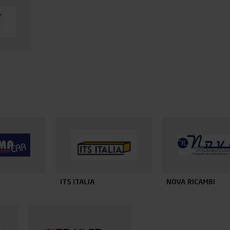
ITS ITALIA
NOVA RICAMBI