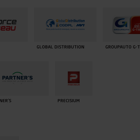
GLOBAL DISTRIBUTION
GROUPAUTO G-
NER'S
PRECISIUM