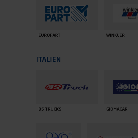
EUROPART
WINKLER
ITALIEN
BS TRUCKS
GIOMACAR