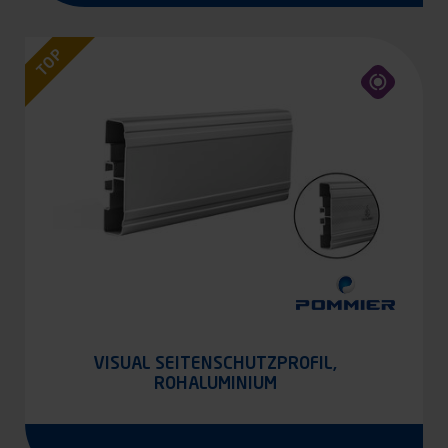
TOP
VISUAL SEITENSCHUTZPROFIL,
ROHALUMINIUM