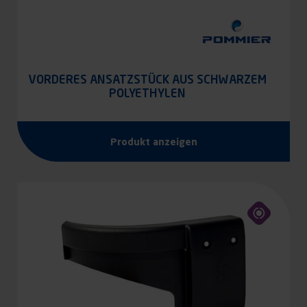
VORDERES ANSATZSTÜCK AUS SCHWARZEM
POLYETHYLEN
Produkt anzeigen