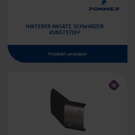
HINTERER ANSATZ, SCHWARZER
KUNSTSTOFF
Produkt anzeigen