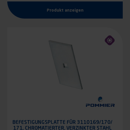
Produkt anzeigen
BEFESTIGUNGSPLATTE FÜR 3110169/170/
171, CHROMATIERTER, VERZINKTER STAHL