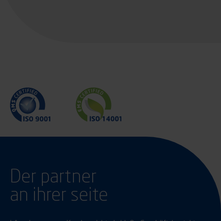
Der partner
an ihrer seite