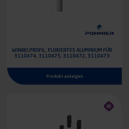
WINKELPROFIL, ELOXIERTES ALUMINIUM FÜR
3110474, 3110475, 3110472, 3110473
Produkt anzeigen