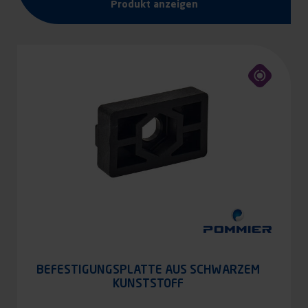
Produkt anzeigen
BEFESTIGUNGSPLATTE AUS SCHWARZEM
KUNSTSTOFF