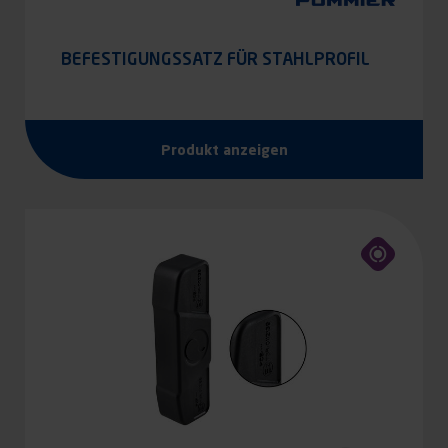
BEFESTIGUNGSSATZ FÜR STAHLPROFIL
Produkt anzeigen