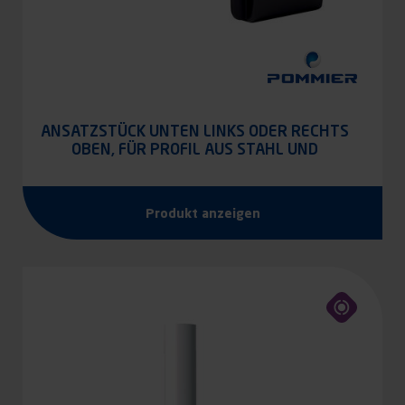
ANSATZSTÜCK UNTEN LINKS ODER RECHTS
OBEN, FÜR PROFIL AUS STAHL UND
ALUMINIUM POMMIER
Produkt anzeigen