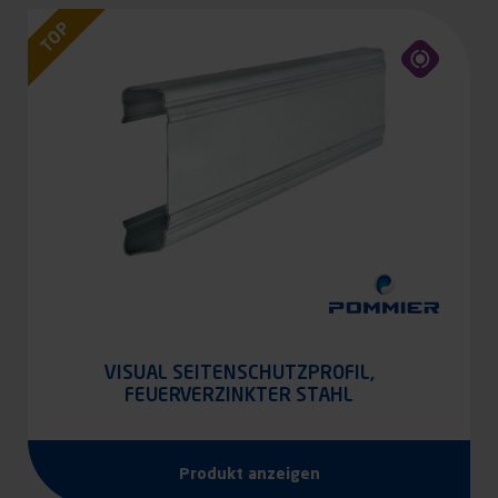
TOP
VISUAL SEITENSCHUTZPROFIL,
FEUERVERZINKTER STAHL
Produkt anzeigen