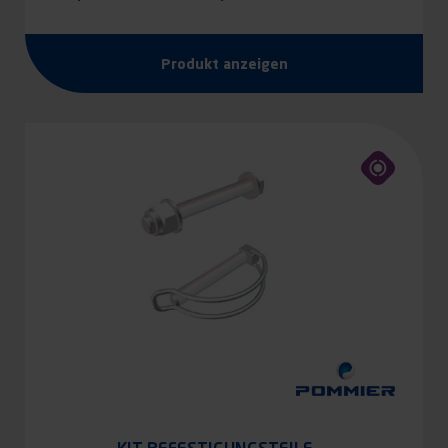
Produkt anzeigen