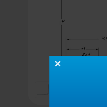
Schließen