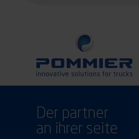
Der partner
an ihrer seite