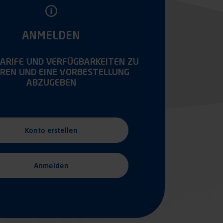
ANMELDEN
TARIFE UND VERFÜGBARKEITEN ZU
REN UND EINE VORBESTELLUNG
ABZUGEBEN
Konto erstellen
Anmelden