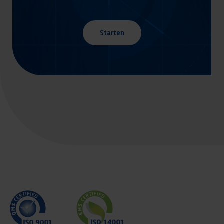
Starten