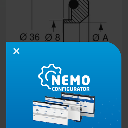
Schließen