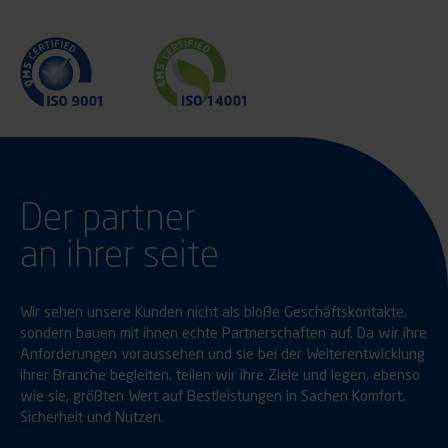
Der partner
an ihrer seite
Wir sehen unsere Kunden nicht als bloße Geschäftskontakte,
sondern bauen mit ihnen echte Partnerschaften auf. Da wir ihre
Anforderungen voraussehen und sie bei der Weiterentwicklung
ihrer Branche begleiten, teilen wir ihre Ziele und legen, ebenso
wie sie, größten Wert auf Bestleistungen in Sachen Komfort,
Sicherheit und Nutzen.