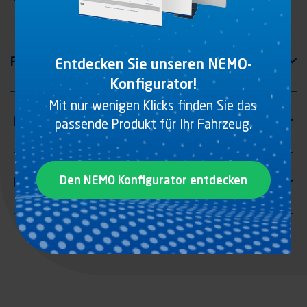
Entdecken Sie unseren NEMO-
Konfigurator!
Mit nur wenigen Klicks finden Sie das
passende Produkt für Ihr Fahrzeug.
Den NEMO Konfigurator entdecken