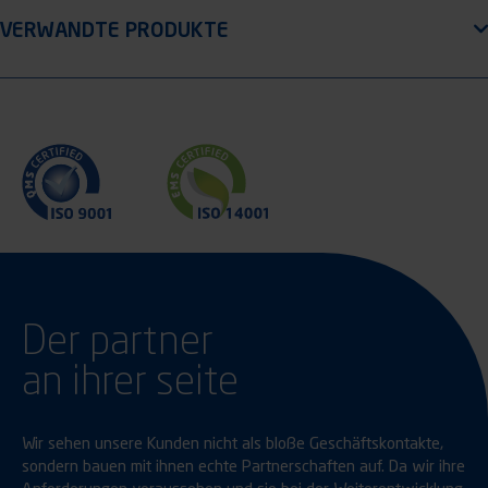
Der partner
an ihrer seite
Wir sehen unsere Kunden nicht als bloße Geschäftskontakte,
sondern bauen mit ihnen echte Partnerschaften auf. Da wir ihre
Anforderungen voraussehen und sie bei der Weiterentwicklung