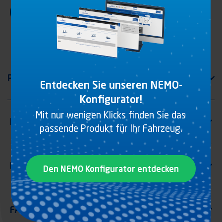
Entdecken Sie unseren NEMO-
Konfigurator!
Mit nur wenigen Klicks finden Sie das
passende Produkt für Ihr Fahrzeug.
Den NEMO Konfigurator entdecken