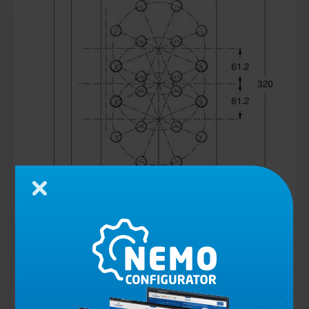
Zamknij