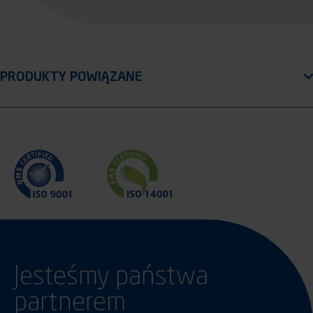
Jesteśmy państwa
partnerem