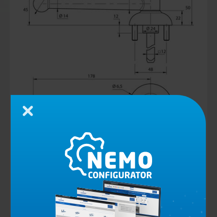
Zamknij