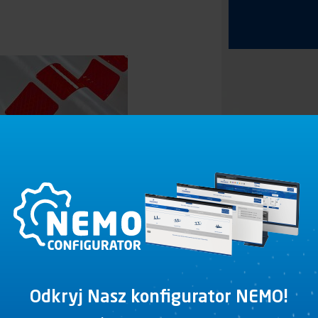
Odkryj Nasz konfigurator NEMO!