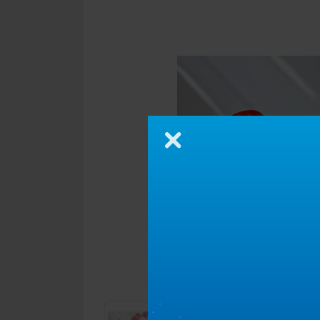
Zamknij