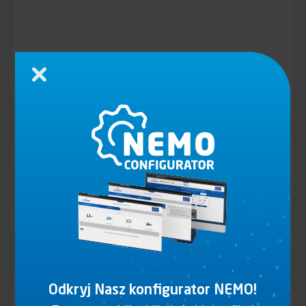
Zamknij
Odkryj Nasz konfigurator NEMO!