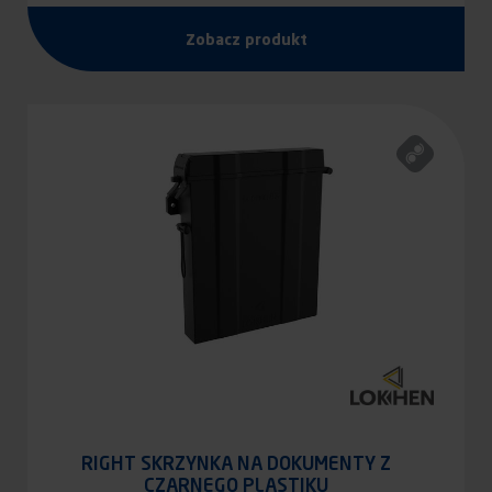
Zobacz produkt
RIGHT SKRZYNKA NA DOKUMENTY Z
CZARNEGO PLASTIKU