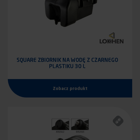
SQUARE ZBIORNIK NA WODĘ Z CZARNEGO
PLASTIKU 30 L
Zobacz produkt