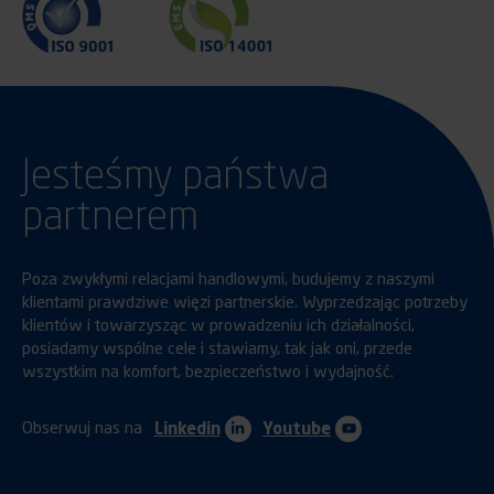
Jesteśmy państwa
partnerem
Poza zwykłymi relacjami handlowymi, budujemy z naszymi
klientami prawdziwe więzi partnerskie. Wyprzedzając potrzeby
klientów i towarzysząc w prowadzeniu ich działalności,
posiadamy wspólne cele i stawiamy, tak jak oni, przede
wszystkim na komfort, bezpieczeństwo i wydajność.
Obserwuj nas na
Linkedin
Youtube