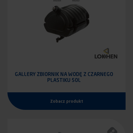
GALLERY ZBIORNIK NA WODĘ Z CZARNEGO
PLASTIKU 50L
Zobacz produkt