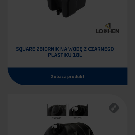
SQUARE ZBIORNIK NA WODĘ Z CZARNEGO
PLASTIKU 18L
Zobacz produkt