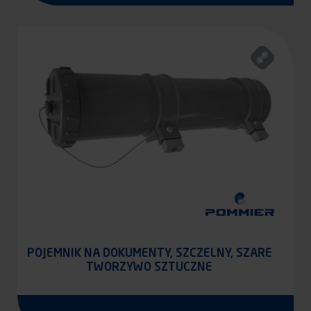
POJEMNIK NA DOKUMENTY, SZCZELNY, SZARE
TWORZYWO SZTUCZNE