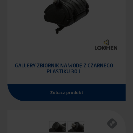
GALLERY ZBIORNIK NA WODĘ Z CZARNEGO
PLASTIKU 30 L
Zobacz produkt