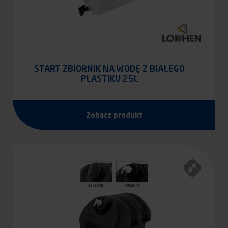
START ZBIORNIK NA WODĘ Z BIAŁEGO
PLASTIKU 25L
Zobacz produkt