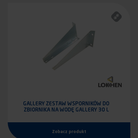
GALLERY ZESTAW WSPORNIKÓW DO
ZBIORNIKA NA WODĘ GALLERY 30 L
Zobacz produkt