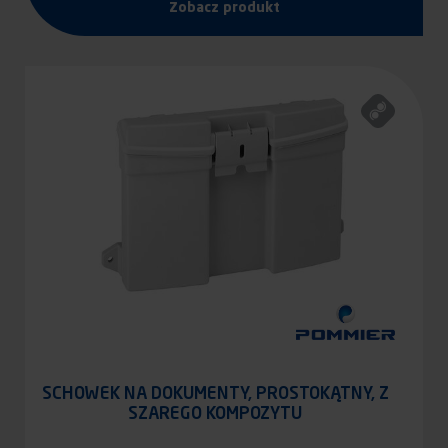
Zobacz produkt
SCHOWEK NA DOKUMENTY, PROSTOKĄTNY, Z
SZAREGO KOMPOZYTU