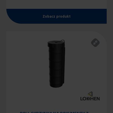
Zobacz produkt