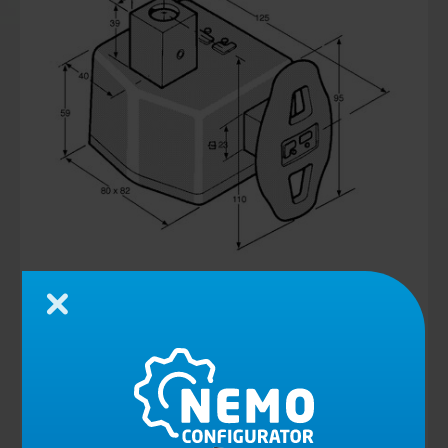
Chiudi