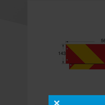
Chiudi