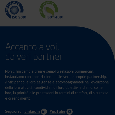
Accanto a voi,
da veri partner
Non ci limitiamo a creare semplici relazioni commerciali,
instauriamo con i nostri clienti delle vere e proprie partnership.
Anticipando le loro esigenze e accompagnandoli nell’evoluzione
della loro attività, condividiamo i loro obiettivi e diamo, come
loro, la priorità alle prestazioni in termini di comfort, di sicurezza
e di rendimento.
Seguici su
Linkedin
Youtube