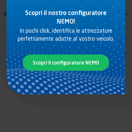
Scopri il nostro configuratore
NEMO!
In pochi click, identifica le attrezzature
perfettamente adatte al vostro veicolo.
Scopri il configuratore NEMO