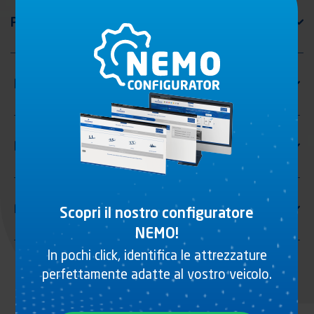
Scopri il nostro configuratore
NEMO!
In pochi click, identifica le attrezzature
perfettamente adatte al vostro veicolo.