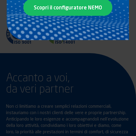
Scopri il configuratore NEMO
Accanto a voi,
da veri partner
Non ci limitiamo a creare semplici relazioni commerciali,
instauriamo con i nostri clienti delle vere e proprie partnership.
Anticipando le loro esigenze e accompagnandoli nell’evoluzione
della loro attività, condividiamo i loro obiettivi e diamo, come
loro, la priorità alle prestazioni in termini di comfort, di sicurezza