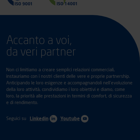
Accanto a voi,
da veri partner
Non ci limitiamo a creare semplici relazioni commerciali,
instauriamo con i nostri clienti delle vere e proprie partnership.
Anticipando le loro esigenze e accompagnandoli nell’evoluzione
della loro attività, condividiamo i loro obiettivi e diamo, come
loro, la priorità alle prestazioni in termini di comfort, di sicurezza
e di rendimento.
Seguici su
Linkedin
Youtube