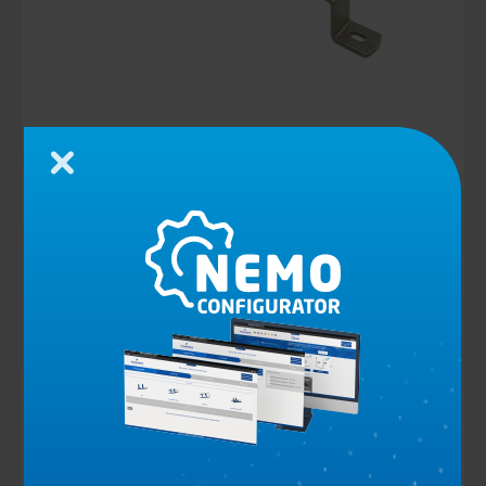
Chiudi