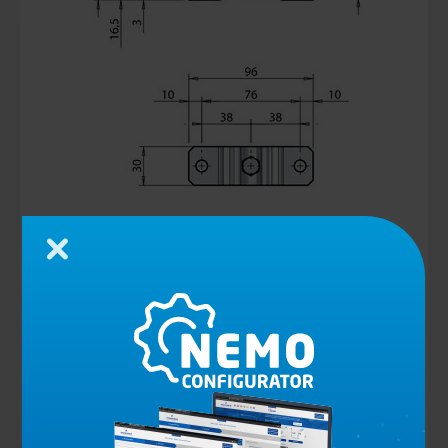
Chiudi