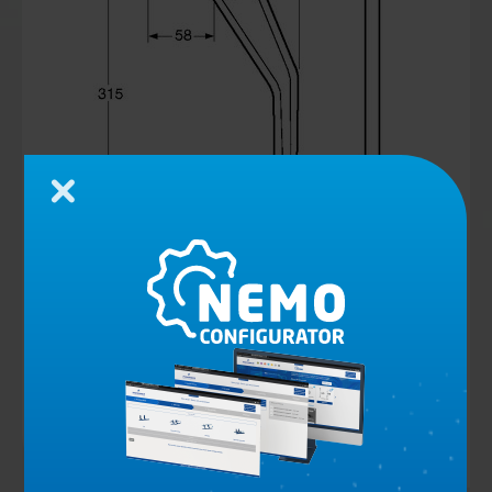
Chiudi