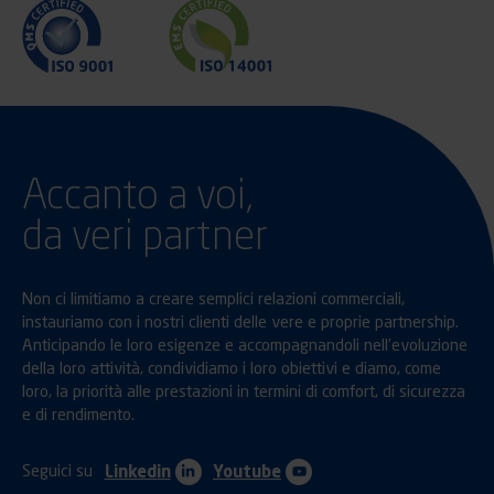
Accanto a voi,
da veri partner
Non ci limitiamo a creare semplici relazioni commerciali,
instauriamo con i nostri clienti delle vere e proprie partnership.
Anticipando le loro esigenze e accompagnandoli nell’evoluzione
della loro attività, condividiamo i loro obiettivi e diamo, come
loro, la priorità alle prestazioni in termini di comfort, di sicurezza
e di rendimento.
Seguici su
Linkedin
Youtube