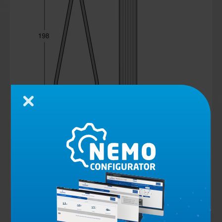
Cerrar