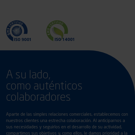
A su lado,
como auténticos
colaboradores
Aparte de las simples relaciones comerciales, establecemos con
nuestros clientes una estrecha colaboración. Al anticiparnos a
sus necesidades y seguirlos en el desarrollo de su actividad,
compartimos sus objetivos y, como ellos, le damos prioridad a la