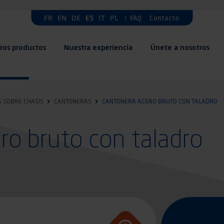
FR
EN
DE
ES
IT
PL
FAQ
Contacto
ros productos
Nuestra experiencia
Únete a nosotros
S SOBRE CHASIS
CANTONERAS
CANTONERA ACERO BRUTO CON TALADRO
ro bruto con taladro