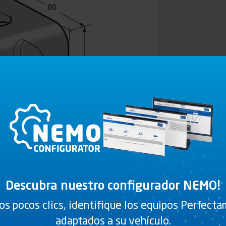
Descubra nuestro configurador NEMO!
os pocos clics, identifique los equipos Perfect
adaptados a su vehículo.