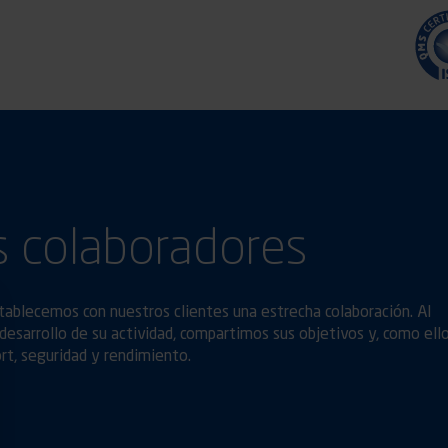
 colaboradores
stablecemos con nuestros clientes una estrecha colaboración. Al
desarrollo de su actividad, compartimos sus objetivos y, como ello
ort, seguridad y rendimiento.