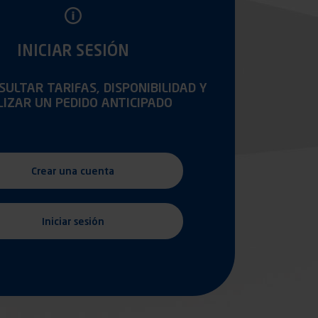
INICIAR SESIÓN
ULTAR TARIFAS, DISPONIBILIDAD Y
LIZAR UN PEDIDO ANTICIPADO
Crear una cuenta
Iniciar sesión