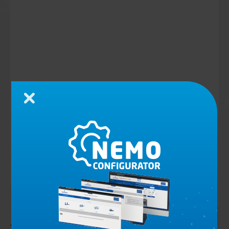
Cerrar
Soporte