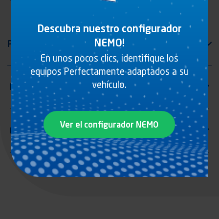
Descubra nuestro configurador
NEMO!
En unos pocos clics, identifique los
equipos Perfectamente adaptados a su
vehículo.
Ver el configurador NEMO