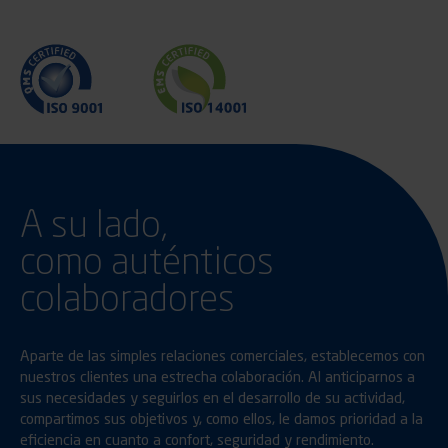
A su lado,
como auténticos
colaboradores
Aparte de las simples relaciones comerciales, establecemos con
nuestros clientes una estrecha colaboración. Al anticiparnos a
sus necesidades y seguirlos en el desarrollo de su actividad,
compartimos sus objetivos y, como ellos, le damos prioridad a la
eficiencia en cuanto a confort, seguridad y rendimiento.