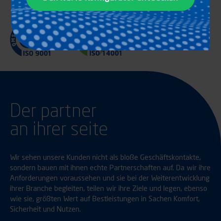
Der partner
an ihrer seite
Wir sehen unsere Kunden nicht als bloße Geschäftskontakte,
sondern bauen mit ihnen echte Partnerschaften auf. Da wir ihre
Anforderungen voraussehen und sie bei der Weiterentwicklung
ihrer Branche begleiten, teilen wir ihre Ziele und legen, ebenso
wie sie, größten Wert auf Bestleistungen in Sachen Komfort,
Sicherheit und Nutzen.