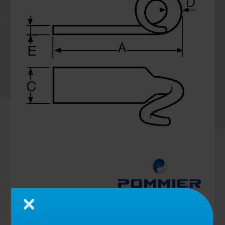
Schließen