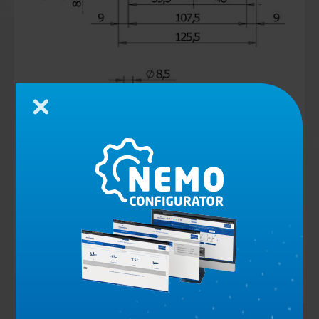
Schließen