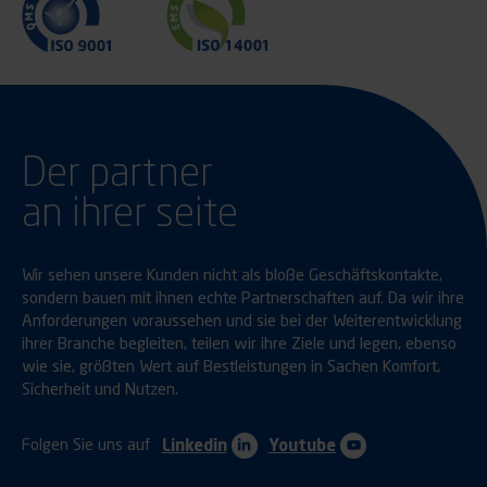
Der partner
an ihrer seite
Wir sehen unsere Kunden nicht als bloße Geschäftskontakte,
sondern bauen mit ihnen echte Partnerschaften auf. Da wir ihre
Anforderungen voraussehen und sie bei der Weiterentwicklung
ihrer Branche begleiten, teilen wir ihre Ziele und legen, ebenso
wie sie, größten Wert auf Bestleistungen in Sachen Komfort,
Sicherheit und Nutzen.
Folgen Sie uns auf
Linkedin
Youtube